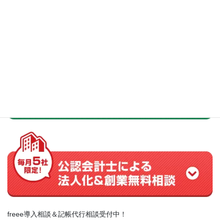
freee導入相談＆記帳代行相談受付中！