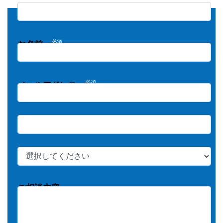
会社名
必須
お名前
必須
メールアドレス
必須
電話番号
必須
ご希望のサービス
ご相談内容