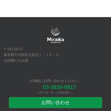
〒102-0073
東京都千代田区九段北１－１０－５
九段櫻ビル６階
お気軽にお問い合わせください。
03-3830-0817
9:00～18：00（土日祝日除く）
お問い合わせ