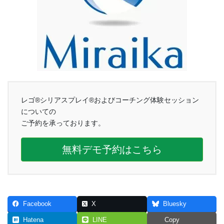
レゴ®シリアスプレイ®およびコーチング体験セッション
についての
ご予約を承っております。
無料デモ予約はこちら
Facebook
X
Bluesky
Hatena
LINE
Copy