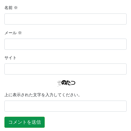
名前
※
メール
※
サイト
上に表示された文字を入力してください。