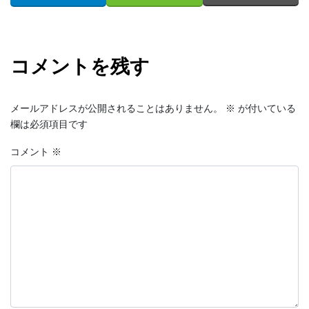
コメントを残す
メールアドレスが公開されることはありません。
※
が付いている
欄は必須項目です
コメント
※