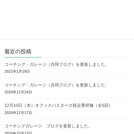
コーチング
次の記事
コーチングガレージ ブログを
更新しました
2020年1月12日
最近の投稿
コーチング・ガレージ（共同ブログ）を更新しました。
2021年1月18日
コーチング・ガレージ（共同ブログ）を更新しました。
2020年12月24日
12月10日（木）オフィスバスターズ様企業研修（全6回）
2020年12月17日
コーチングガレージ ブログを更新しました。
2020年10月23日