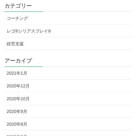
カテゴリー
コーチング
レゴ®シリアスプレイ®
経営支援
アーカイブ
2021年1月
2020年12月
2020年10月
2020年9月
2020年8月