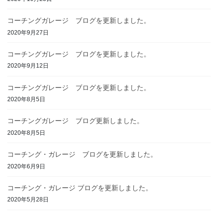
コーチングガレージ ブログを更新しました。
2020年9月27日
コーチングガレージ ブログを更新しました。
2020年9月12日
コーチングガレージ ブログを更新しました。
2020年8月5日
コーチングガレージ ブログ更新しました。
2020年8月5日
コーチング・ガレージ ブログを更新しました。
2020年6月9日
コーチング・ガレージ ブログを更新しました。
2020年5月28日