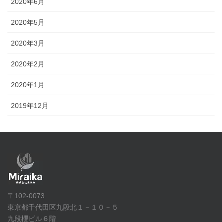
2020年6月
2020年5月
2020年3月
2020年2月
2020年1月
2019年12月
〒102-0073
東京都千代田区九段北１－１０－５
九段櫻ビル６階