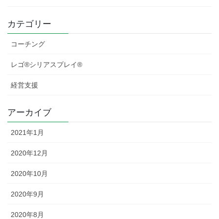
カテゴリー
コーチング
レゴ®シリアスプレイ®
経営支援
アーカイブ
2021年1月
2020年12月
2020年10月
2020年9月
2020年8月