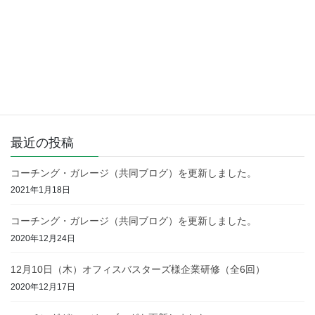
2020年3月25日
コーチング
次の記事
コーチング・ガレージ ブログ
を更新しました。
2020年6月9日
最近の投稿
コーチング・ガレージ（共同ブログ）を更新しました。
2021年1月18日
コーチング・ガレージ（共同ブログ）を更新しました。
2020年12月24日
12月10日（木）オフィスバスターズ様企業研修（全6回）
2020年12月17日