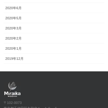
2020年6月
2020年5月
2020年3月
2020年2月
2020年1月
2019年12月
〒102-0073