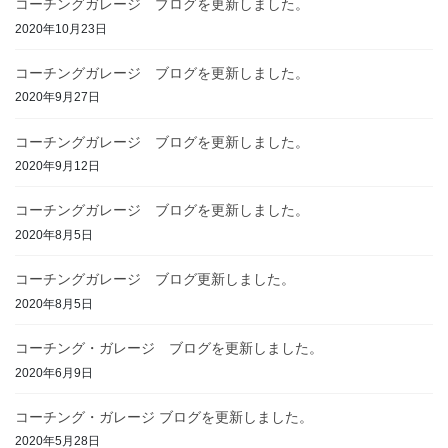
コーチングガレージ ブログを更新しました。
2020年10月23日
コーチングガレージ ブログを更新しました。
2020年9月27日
コーチングガレージ ブログを更新しました。
2020年9月12日
コーチングガレージ ブログを更新しました。
2020年8月5日
コーチングガレージ ブログ更新しました。
2020年8月5日
コーチング・ガレージ ブログを更新しました。
2020年6月9日
コーチング・ガレージ ブログを更新しました。
2020年5月28日