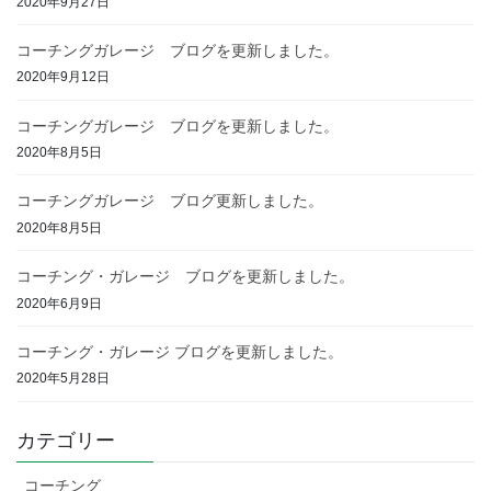
2020年9月27日
コーチングガレージ ブログを更新しました。
2020年9月12日
コーチングガレージ ブログを更新しました。
2020年8月5日
コーチングガレージ ブログ更新しました。
2020年8月5日
コーチング・ガレージ ブログを更新しました。
2020年6月9日
コーチング・ガレージ ブログを更新しました。
2020年5月28日
カテゴリー
コーチング