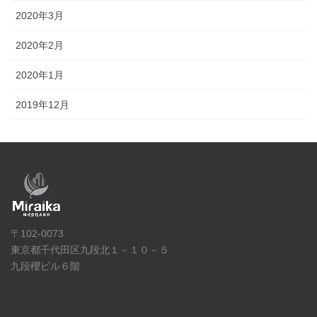
2020年3月
2020年2月
2020年1月
2019年12月
〒102-0073
東京都千代田区九段北１－１０－５
九段櫻ビル６階