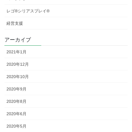
レゴ®シリアスプレイ®
経営支援
アーカイブ
2021年1月
2020年12月
2020年10月
2020年9月
2020年8月
2020年6月
2020年5月