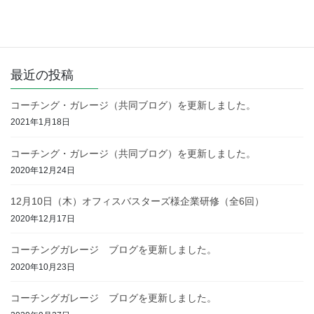
ログ）を更新しました。
2020年12月24日
最近の投稿
コーチング・ガレージ（共同ブログ）を更新しました。
2021年1月18日
コーチング・ガレージ（共同ブログ）を更新しました。
2020年12月24日
12月10日（木）オフィスバスターズ様企業研修（全6回）
2020年12月17日
コーチングガレージ ブログを更新しました。
2020年10月23日
コーチングガレージ ブログを更新しました。