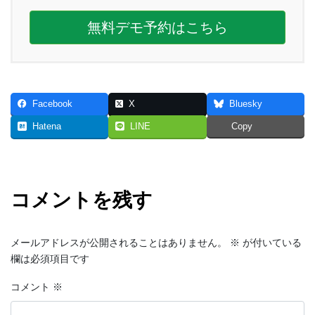
無料デモ予約はこちら
Facebook
X
Bluesky
Hatena
LINE
Copy
コメントを残す
メールアドレスが公開されることはありません。
※
が付いている
欄は必須項目です
コメント
※