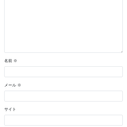
名前
※
メール
※
サイト