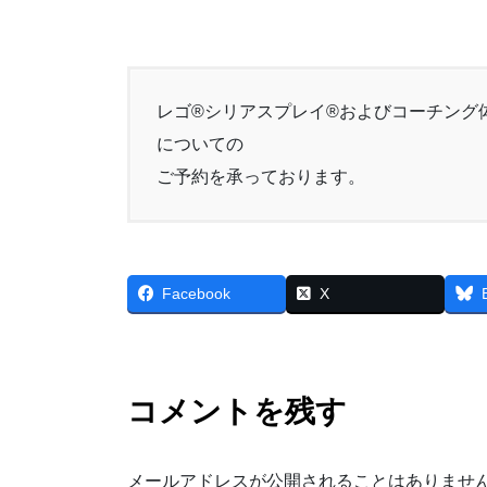
レゴ®シリアスプレイ®およびコーチング
についての
ご予約を承っております。
Facebook
X
コメントを残す
メールアドレスが公開されることはありませ