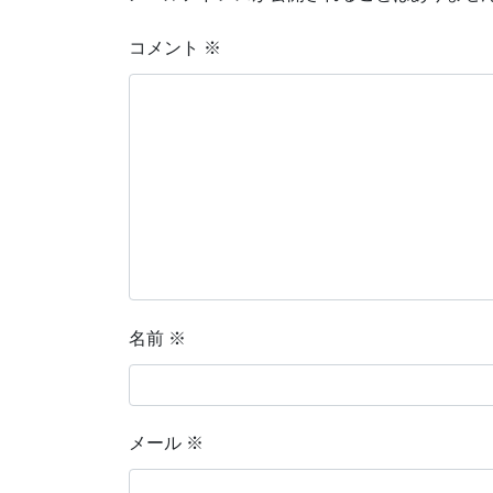
コメント
※
名前
※
メール
※