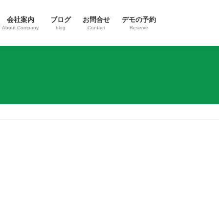
会社案内
ブログ
お問合せ
デモの予約
About Company
blog
Contact
Reserve