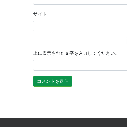
サイト
上に表示された文字を入力してください。