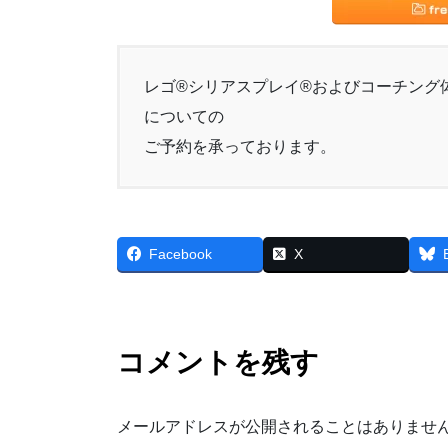
レゴ®シリアスプレイ®およびコーチング
についての
ご予約を承っております。
Facebook
X
コメントを残す
メールアドレスが公開されることはありませ