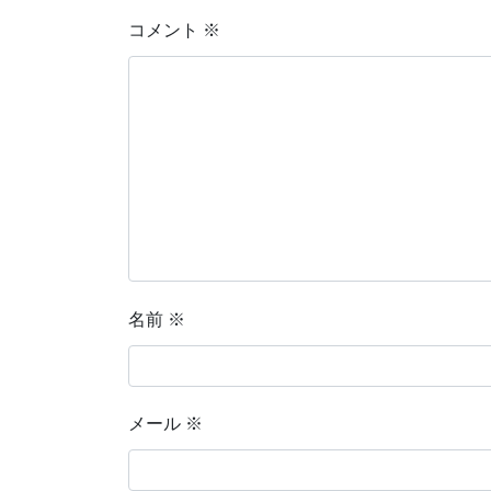
コメント
※
名前
※
メール
※