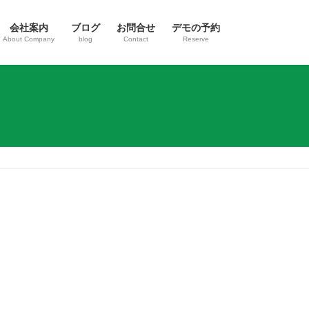
会社案内
ブログ
お問合せ
デモの予約
About Company
blog
Contact
Reserve