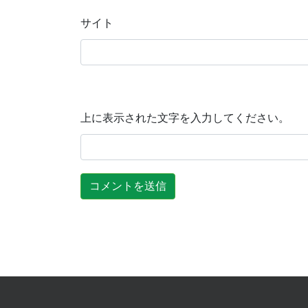
サイト
上に表示された文字を入力してください。