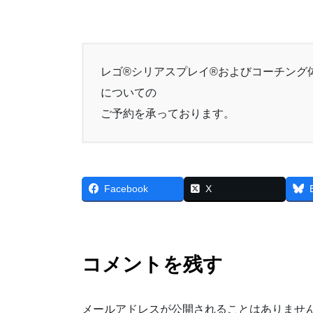
レゴ®シリアスプレイ®およびコーチング
についての
ご予約を承っております。
Facebook
X
コメントを残す
メールアドレスが公開されることはありませ