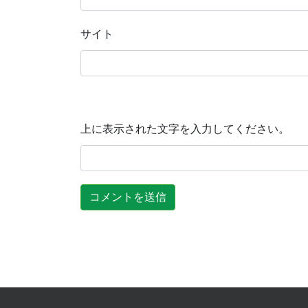
サイト
上に表示された文字を入力してください。