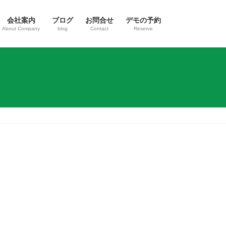
会社案内
ブログ
お問合せ
デモの予約
About Company
blog
Contact
Reserve