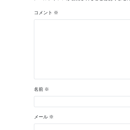
コメント
※
名前
※
メール
※