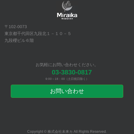
〒102-0073
東京都千代田区九段北１－１０－５
九段櫻ビル６階
お気軽にお問い合わせください。
03-3830-0817
9:00～18：00（土日祝日除く）
お問い合わせ
Copyright © 株式会社未来カ All Rights Reserved.