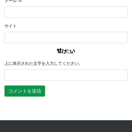
メール
※
サイト
上に表示された文字を入力してください。