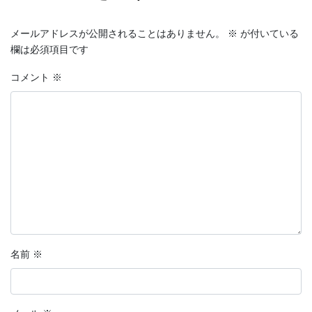
メールアドレスが公開されることはありません。
※
が付いている
欄は必須項目です
コメント
※
名前
※