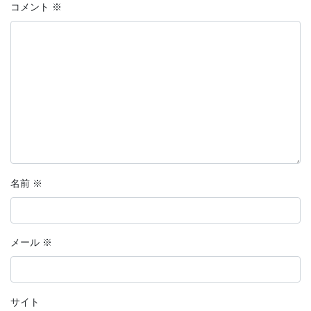
コメント
※
名前
※
メール
※
サイト