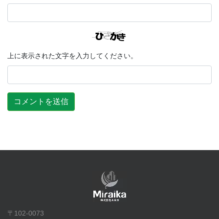
上に表示された文字を入力してください。
〒102-0073