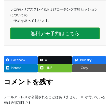
レゴ®シリアスプレイ®およびコーチング体験セッション
についての
ご予約を承っております。
無料デモ予約はこちら
Facebook
X
Bluesky
Hatena
LINE
Copy
コメントを残す
メールアドレスが公開されることはありません。
※
が付いている
欄は必須項目です