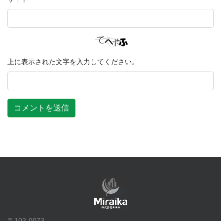
上に表示された文字を入力してください。
〒102-0073