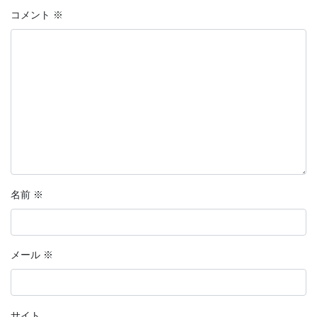
コメント
※
名前
※
メール
※
サイト