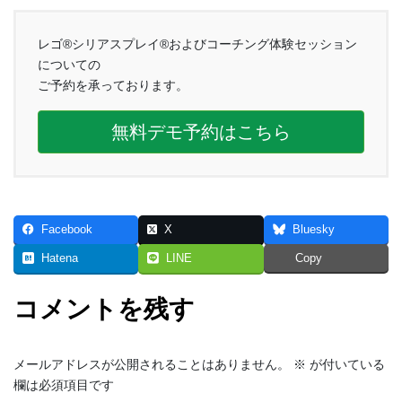
レゴ®シリアスプレイ®およびコーチング体験セッション
についての
ご予約を承っております。
無料デモ予約はこちら
Facebook
X
Bluesky
Hatena
LINE
Copy
コメントを残す
メールアドレスが公開されることはありません。
※
が付いている
欄は必須項目です