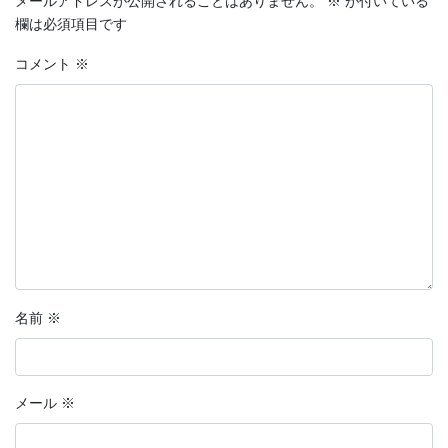
メールアドレスが公開されることはありません。
※
が付いている
欄は必須項目です
コメント
※
名前
※
メール
※