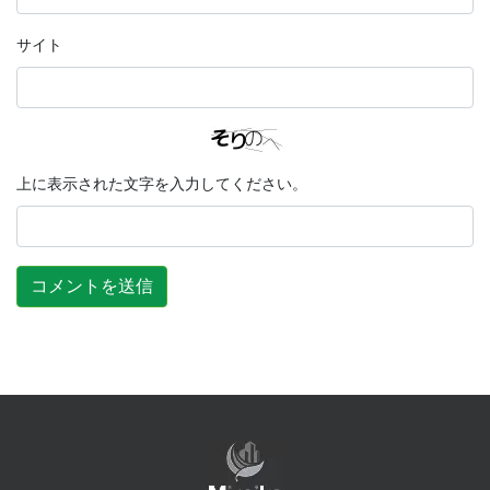
サイト
上に表示された文字を入力してください。