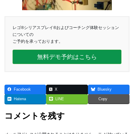
レゴ®シリアスプレイ®およびコーチング体験セッション
についての
ご予約を承っております。
無料デモ予約はこちら
Facebook
X
Bluesky
Hatena
LINE
Copy
コメントを残す