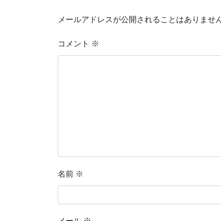
メールアドレスが公開されることはありませ
コメント
※
名前
※
メール
※