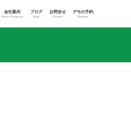
会社案内
ブログ
お問合せ
デモの予約
About Company
blog
Contact
Reserve