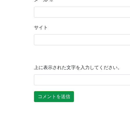
サイト
上に表示された文字を入力してください。