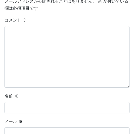
メールアドレスが公開されることはありません。
※
が付いている
欄は必須項目です
コメント
※
名前
※
メール
※