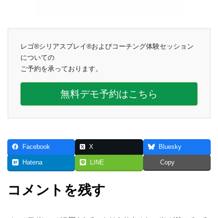
レゴ®シリアスプレイ®およびコーチング体験セッション
についての
ご予約を承っております。
無料デモ予約はこちら
Facebook
X
Bluesky
Hatena
LINE
Copy
コメントを残す