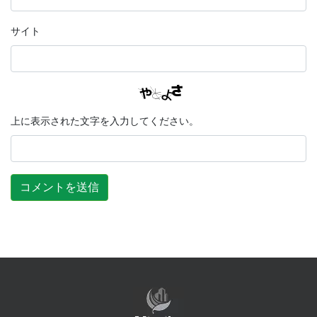
サイト
上に表示された文字を入力してください。