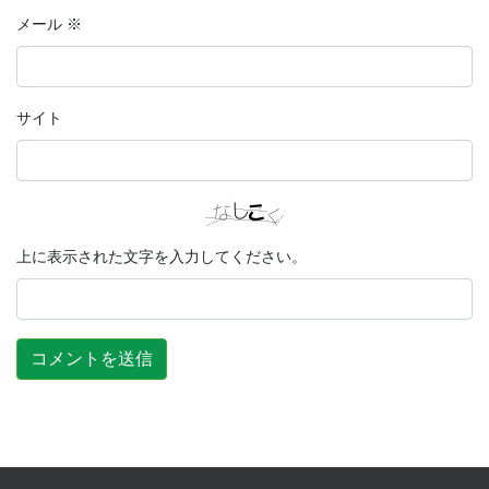
メール
※
サイト
上に表示された文字を入力してください。