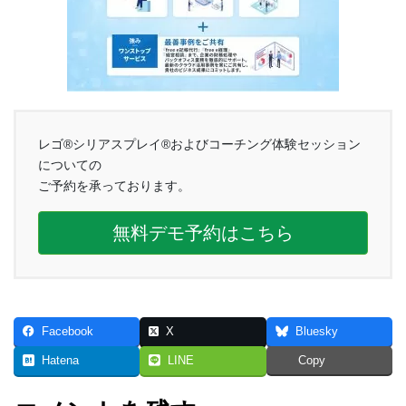
レゴ®シリアスプレイ®およびコーチング体験セッション
についての
ご予約を承っております。
無料デモ予約はこちら
Facebook
X
Bluesky
Hatena
LINE
Copy