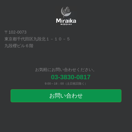
〒102-0073
東京都千代田区九段北１－１０－５
九段櫻ビル６階
お気軽にお問い合わせください。
03-3830-0817
9:00～18：00（土日祝日除く）
お問い合わせ