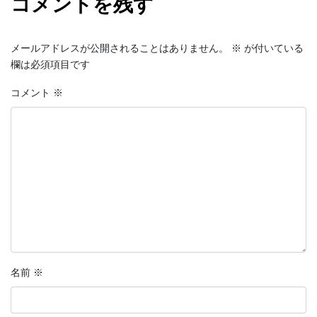
コメントを残す
メールアドレスが公開されることはありません。
※
が付いている
欄は必須項目です
コメント
※
名前
※