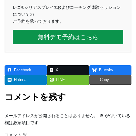
レゴ®シリアスプレイ®およびコーチング体験セッション
についての
ご予約を承っております。
無料デモ予約はこちら
Facebook
X
Bluesky
Hatena
LINE
Copy
コメントを残す
メールアドレスが公開されることはありません。
※
が付いている
欄は必須項目です
コメント
※