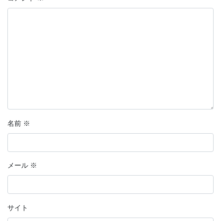
名前
※
メール
※
サイト